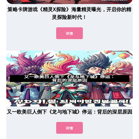
策略卡牌游戏《精灵X探险》海量精灵曝光，开启你的精
灵探险新时代！
详情
又一欧美巨人倒下《龙与地下城》停运：背后的深层原因
详情