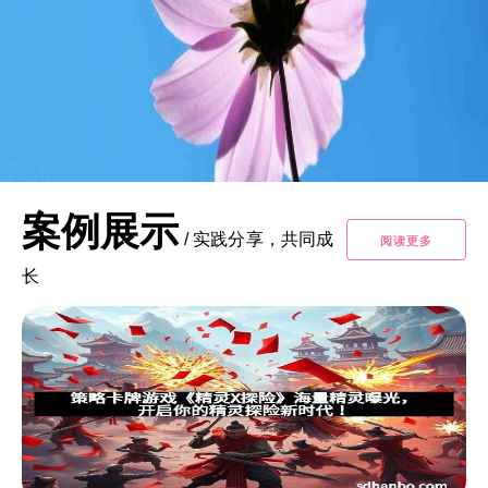
案例展示
/
实践分享，共同成
阅读更多
长