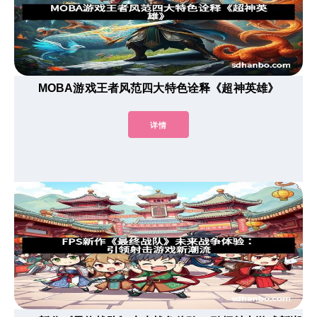
MOBA游戏王者风范四大特色诠释《超神英雄》
详情